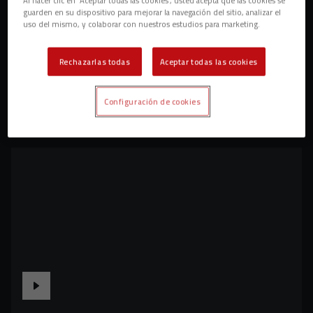
guarden en su dispositivo para mejorar la navegación del sitio, analizar el
uso del mismo, y colaborar con nuestros estudios para marketing.
Rechazarlas todas
Aceptar todas las cookies
Configuración de cookies