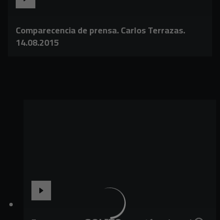
Comparecencia de prensa. Carlos Terrazas.
14.08.2015