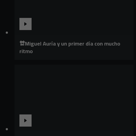
🔛Miguel Auría y un primer día con mucho
ritmo