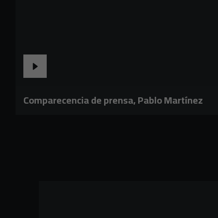
Comparecencia de prensa, Pablo Martínez