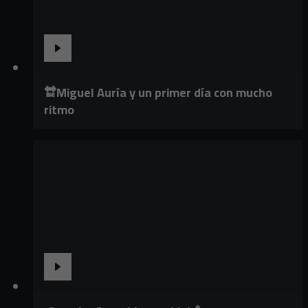
🔛Miguel Auría y un primer día con mucho
ritmo