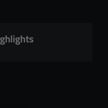
ghlights