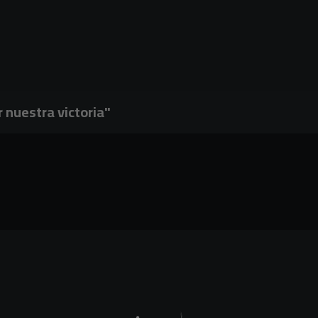
 nuestra victoria"