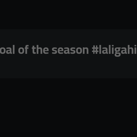
al of the season #laligahi