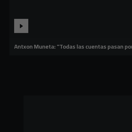
Antxon Muneta: "Todas las cuentas pasan por