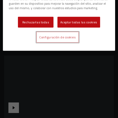
guarden en su dispositivo para mejorar la navegación del sitio, analizar el
uso del mismo, y colaborar con nuestros estudios para marketing.
Rechazarlas todas
Aceptar todas las cookies
Configuración de cookies