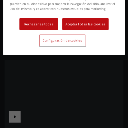
guarden en su dispositivo para mejorar la navegación del sitio, analizar el
uso del mismo, y colaborar con nuestros estudios para marketing.
Rechazarlas todas
Aceptar todas las cookies
Configuración de cookies