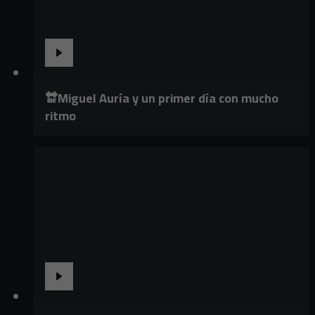
🔛Miguel Auría y un primer día con mucho
ritmo