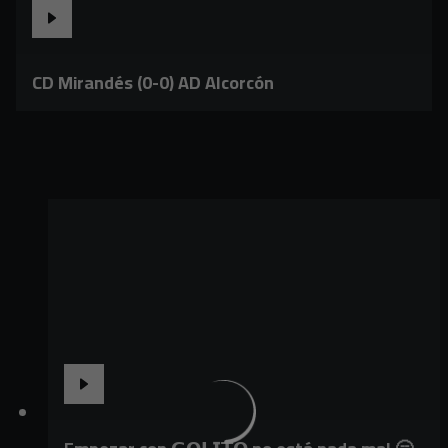
CD Mirandés (0-0) AD Alcorcón