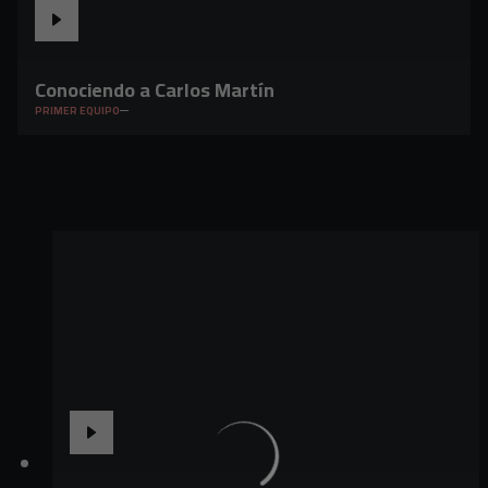
Conociendo a Carlos Martín
PRIMER EQUIPO