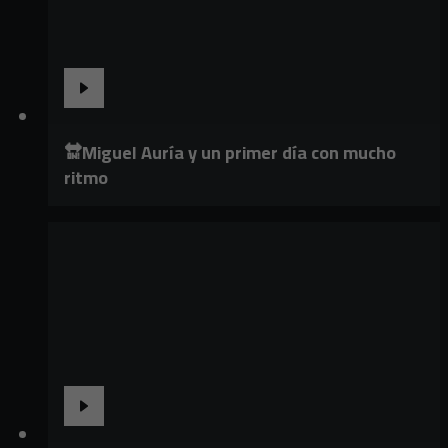
🔛Miguel Auría y un primer día con mucho
ritmo