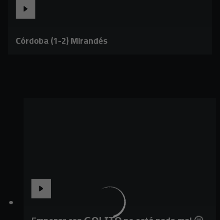
Córdoba (1-2) Mirandés