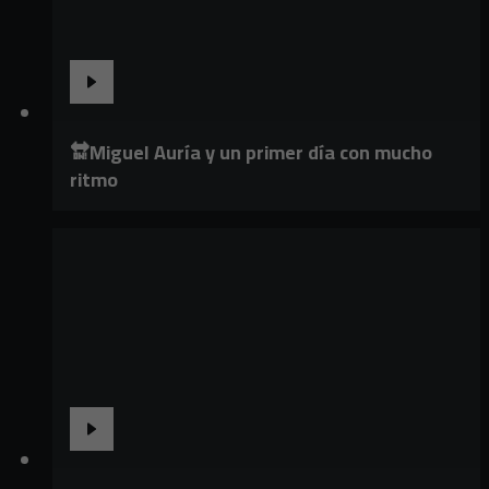
🔛Miguel Auría y un primer día con mucho
ritmo