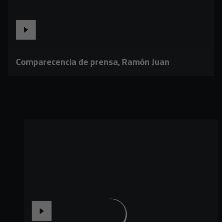
Comparecencia de prensa, Ramón Juan