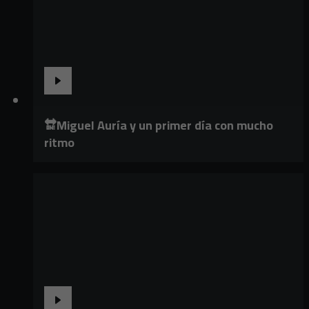
🔛Miguel Auría y un primer día con mucho
ritmo