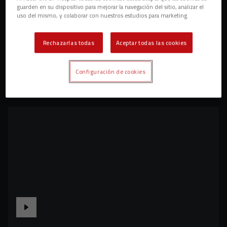
guarden en su dispositivo para mejorar la navegación del sitio, analizar el
uso del mismo, y colaborar con nuestros estudios para marketing.
Rechazarlas todas
Aceptar todas las cookies
Configuración de cookies