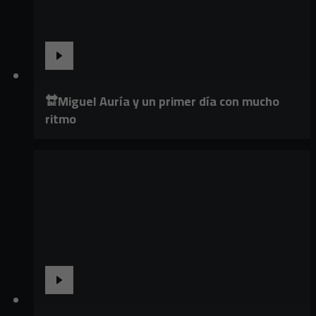
🔛Miguel Auría y un primer día con mucho
ritmo