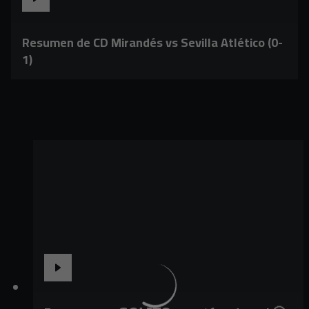
Resumen de CD Mirandés vs Sevilla Atlético (0-
1)