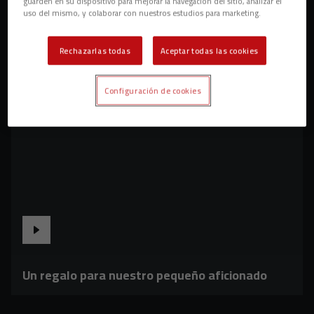
guarden en su dispositivo para mejorar la navegación del sitio, analizar el
uso del mismo, y colaborar con nuestros estudios para marketing.
Rechazarlas todas
Aceptar todas las cookies
Configuración de cookies
Un regalo para nuestro pequeño aficionado