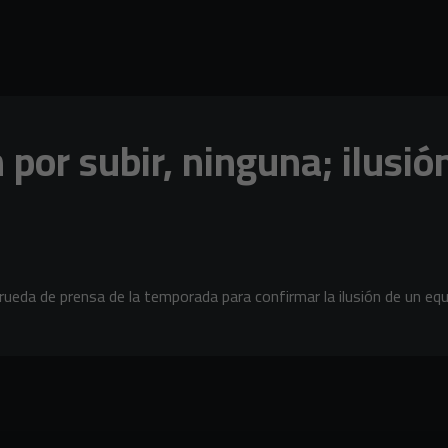
por subir, ninguna; ilusión
rueda de prensa de la temporada para confirmar la ilusión de un equi