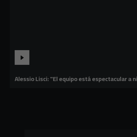
Alessio Lisci: "El equipo está espectacular a n