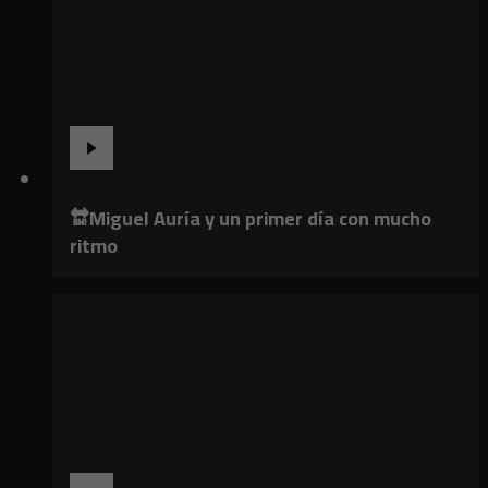
🔛Miguel Auría y un primer día con mucho
ritmo