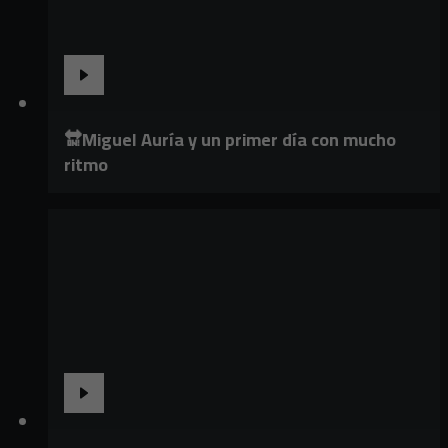
🔛Miguel Auría y un primer día con mucho
ritmo