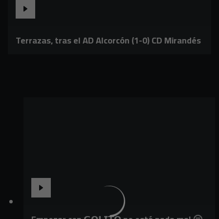
Terrazas, tras el AD Alcorcón (1-0) CD Mirandés