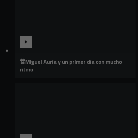
🔛Miguel Auría y un primer día con mucho
ritmo