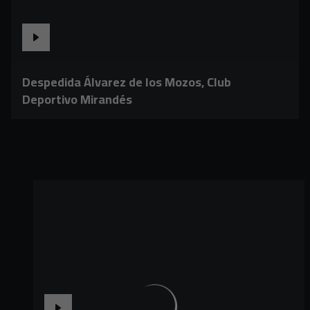
Despedida Álvarez de los Mozos, Club
Deportivo Mirandés