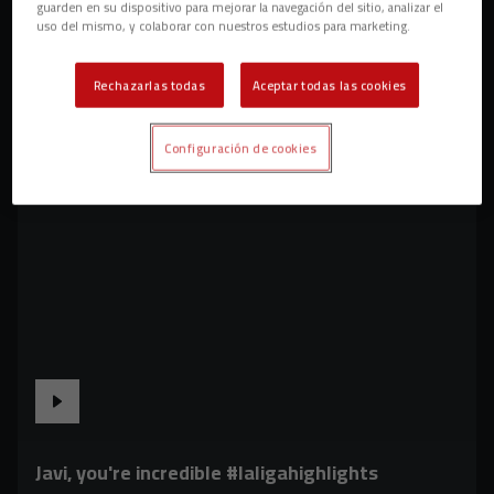
guarden en su dispositivo para mejorar la navegación del sitio, analizar el
uso del mismo, y colaborar con nuestros estudios para marketing.
Rechazarlas todas
Aceptar todas las cookies
Configuración de cookies
Javi, you're incredible #laligahighlights