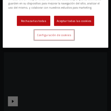
guarden en su dispositivo para mejorar la navegación del sitio, analizar el
uso del mismo, y colaborar con nuestros estudios para marketing.
Rechazarlas todas
Aceptar todas las cookies
Configuración de cookies