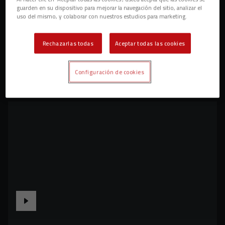
guarden en su dispositivo para mejorar la navegación del sitio, analizar el
uso del mismo, y colaborar con nuestros estudios para marketing.
Rechazarlas todas
Aceptar todas las cookies
Configuración de cookies