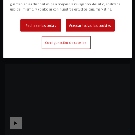
guarden en su dispositivo para mejorar la navegación del sitio, analizar el
uso del mismo, y colaborar con nuestros estudios para marketing.
Rechazarlas todas
Aceptar todas las cookies
Configuración de cookies