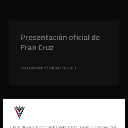
Skip to main content
Presentación oficial de
Fran Cruz
Presentación oficial de Fran Cruz
Al hacer clic en “Aceptar todas las cookies”, usted acepta que las cookies se