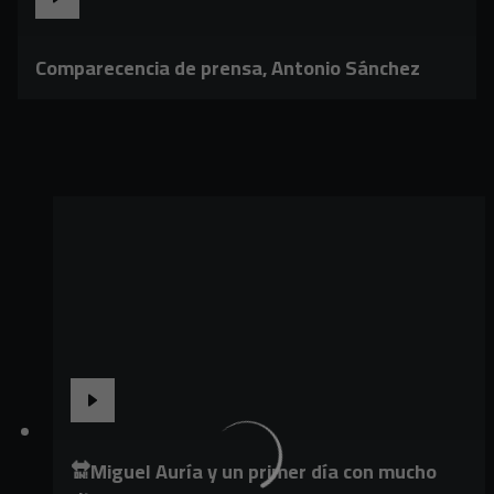
Comparecencia de prensa, Antonio Sánchez
🔛Miguel Auría y un primer día con mucho