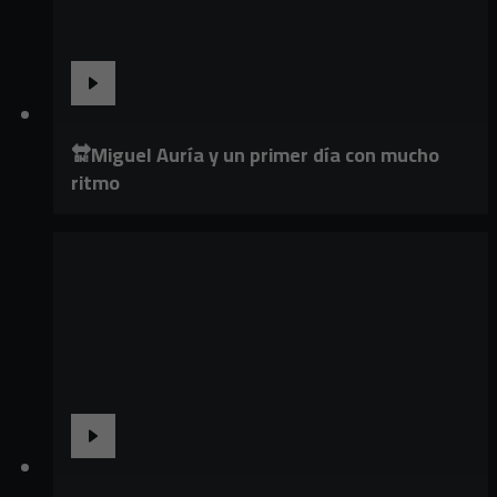
🔛Miguel Auría y un primer día con mucho
ritmo