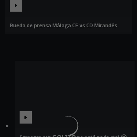
Rueda de prensa Málaga CF vs CD Mirandés