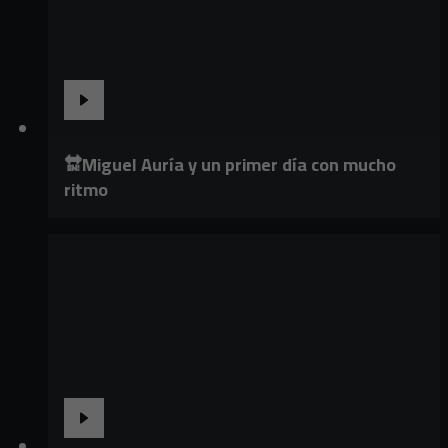
🔛Miguel Auría y un primer día con mucho
ritmo