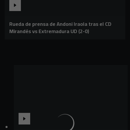
Rueda de prensa de Andoni Iraola tras el CD
Mirandés vs Extremadura UD (2-0)