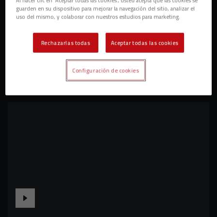
guarden en su dispositivo para mejorar la navegación del sitio, analizar el
uso del mismo, y colaborar con nuestros estudios para marketing.
Rechazarlas todas
Aceptar todas las cookies
Configuración de cookies