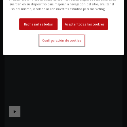
guarden en su dispositivo para mejorar la navegación del sitio, analizar el
uso del mismo, y colaborar con nuestros estudios para marketing.
Rechazarlas todas
Aceptar todas las cookies
Configuración de cookies