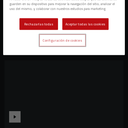
guarden en su dispositivo para mejorar la navegación del sitio, analizar el
uso del mismo, y colaborar con nuestros estudios para marketing.
Rechazarlas todas
Aceptar todas las cookies
Configuración de cookies