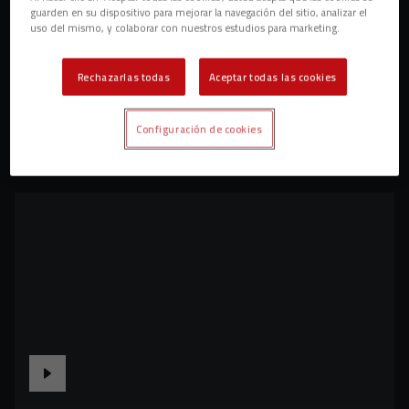
guarden en su dispositivo para mejorar la navegación del sitio, analizar el
uso del mismo, y colaborar con nuestros estudios para marketing.
Rechazarlas todas
Aceptar todas las cookies
Configuración de cookies