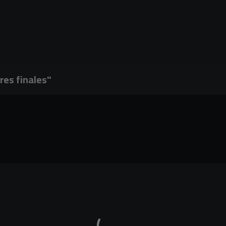
res finales"