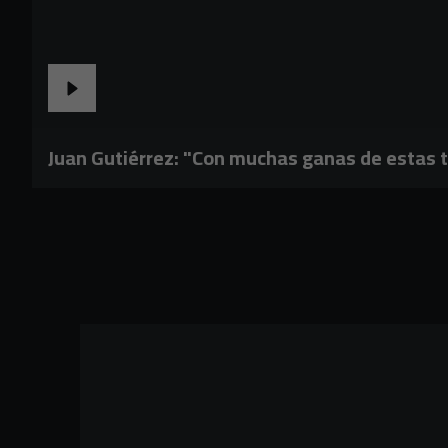
Juan Gutiérrez: "Con muchas ganas de estas t