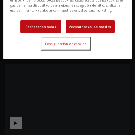
guarden en su dispositivo para mejorar la navegación del sitio, analizar el
uso del mismo, y colaborar con nuestros estudios para marketing.
Rechazarlas todas
Aceptar todas las cookies
Configuración de cookies