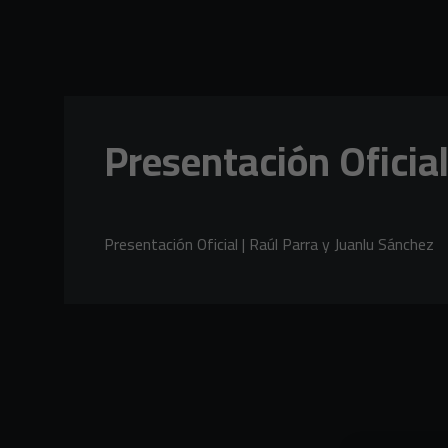
Skip to main content
Presentación Oficial
Presentación Oficial | Raúl Parra y Juanlu Sánchez