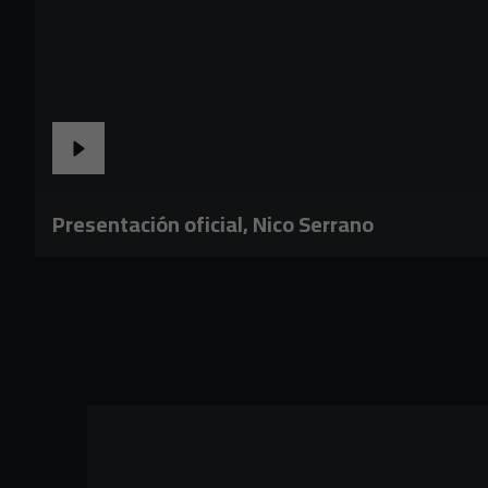
Presentación oficial, Nico Serrano