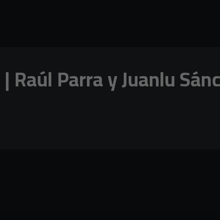
 | Raúl Parra y Juanlu Sán