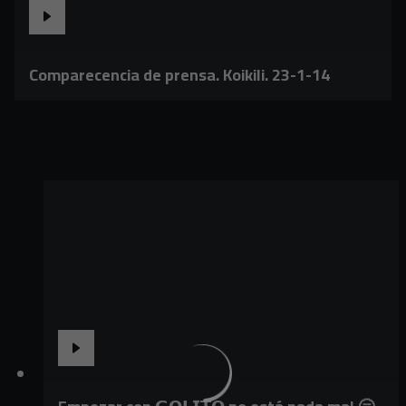
Comparecencia de prensa. Koikili. 23-1-14