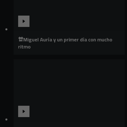
🔛Miguel Auría y un primer día con mucho
ritmo