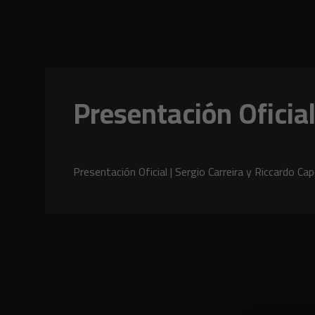
Skip to main content
Presentación Oficial
Presentación Oficial | Sergio Carreira y Riccardo Cape