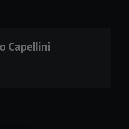
o Capellini