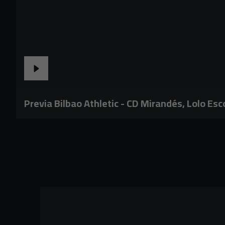
Previa Bilbao Athletic - CD Mirandés, Lolo Es