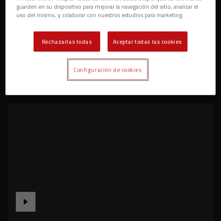
guarden en su dispositivo para mejorar la navegación del sitio, analizar el
uso del mismo, y colaborar con nuestros estudios para marketing.
Rechazarlas todas
Aceptar todas las cookies
Configuración de cookies