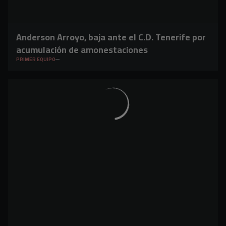
Anderson Arroyo, baja ante el C.D. Tenerife por
acumulación de amonestaciones
PRIMER EQUIPO