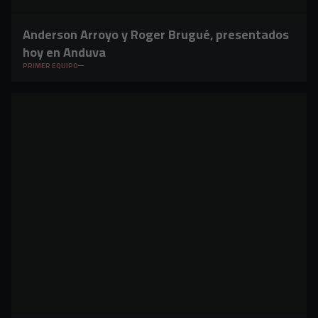
Anderson Arroyo y Roger Brugué, presentados
hoy en Anduva
PRIMER EQUIPO