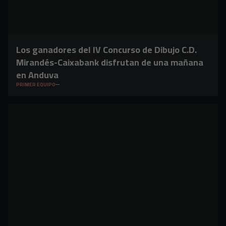
Los ganadores del IV Concurso de Dibujo C.D.
Mirandés-Caixabank disfrutan de una mañana
en Anduva
PRIMER EQUIPO