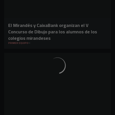
El Mirandés y CaixaBank organizan el V
Concurso de Dibujo para los alumnos de los
colegios mirandeses
PRIMER EQUIPO