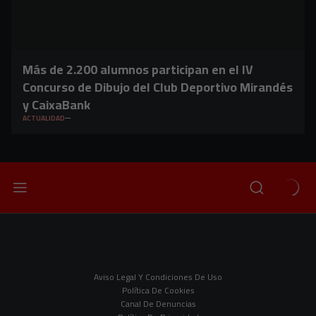
Más de 2.200 alumnos participan en el IV
Concurso de Dibujo del Club Deportivo Mirandés
y CaixaBank
ACTUALIDAD
Aviso Legal Y Condiciones De Uso
Política De Cookies
Canal De Denuncias