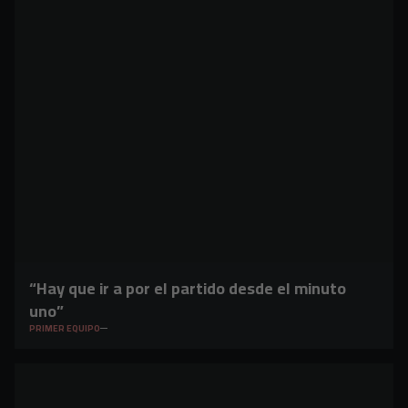
“Hay que ir a por el partido desde el minuto
uno”
PRIMER EQUIPO