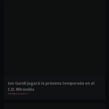
Jon Guridi jugará la próxima temporada en el
C.D. Mirandés
PRIMER EQUIPO