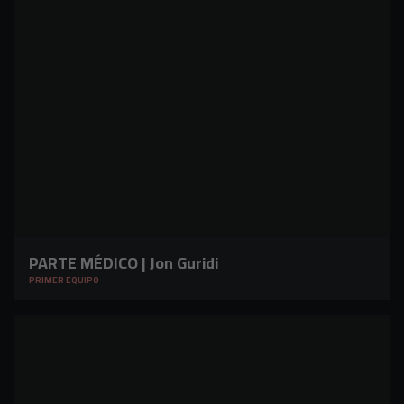
PARTE MÉDICO | Jon Guridi
PRIMER EQUIPO