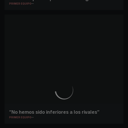
PRIMER EQUIPO
“No hemos sido inferiores a los rivales”
PRIMER EQUIPO