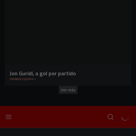
Jon Guridi, a gol por partido
PRIMER EQUIPO
Ver más