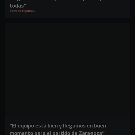
todas”
PRIMER EQUIPO
“El equipo está bien y llegamos en buen
momento para el partido de Zaragoza”