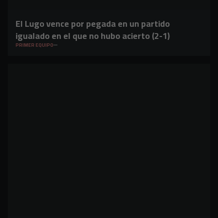
El Lugo vence por pegada en un partido
igualado en el que no hubo acierto (2-1)
PRIMER EQUIPO