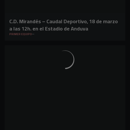
C.D. Mirandés – Caudal Deportivo, 18 de marzo
a las 12h. en el Estadio de Anduva
PRIMER EQUIPO