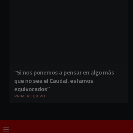
“Si nos ponemos a pensar en algo más
que no sea el Caudal, estamos
equivocados”
PRIMER EQUIPO