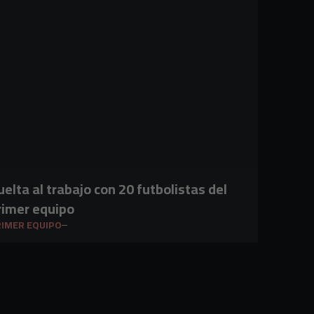
uelta al trabajo con 20 futbolistas del
rimer equipo
IMER EQUIPO