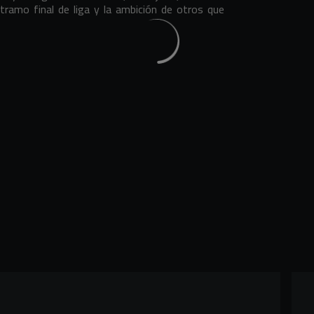
tramo final de liga y la ambición de otros que