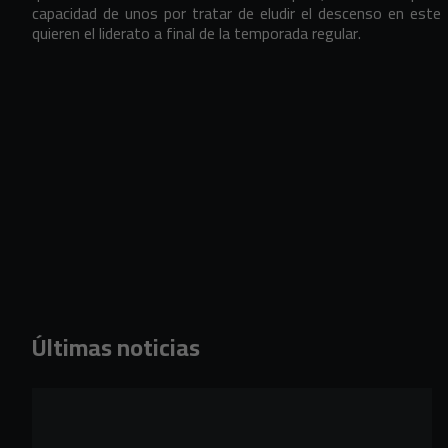
capacidad de unos por tratar de eludir el descenso en este 
quieren el liderato a final de la temporada regular.
Últimas noticias