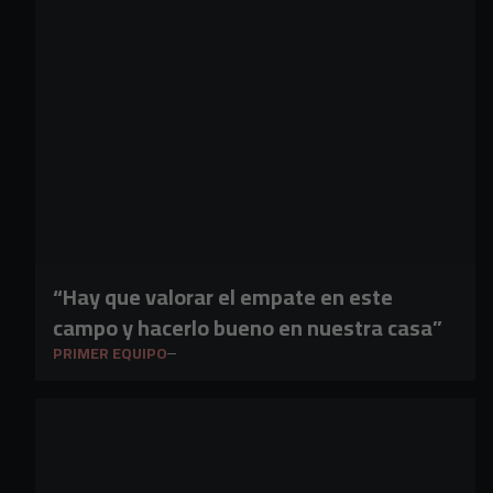
“Hay que valorar el empate en este
campo y hacerlo bueno en nuestra casa”
PRIMER EQUIPO