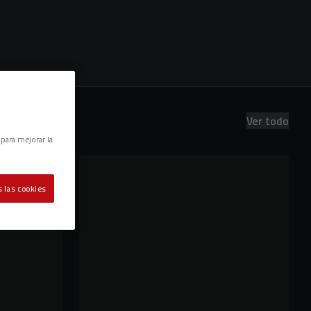
Ver todo
 para mejorar la
 las cookies