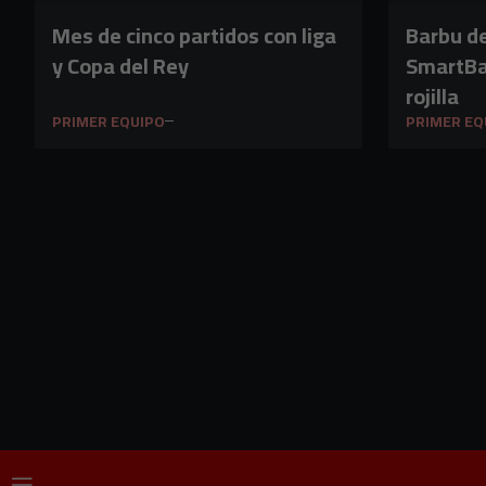
Mes de cinco partidos con liga
Barbu d
y Copa del Rey
SmartBa
rojilla
PRIMER EQUIPO
PRIMER EQ