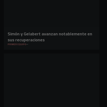
Simón y Gelabert avanzan notablemente en
sus recuperaciones
PRIMER EQUIPO