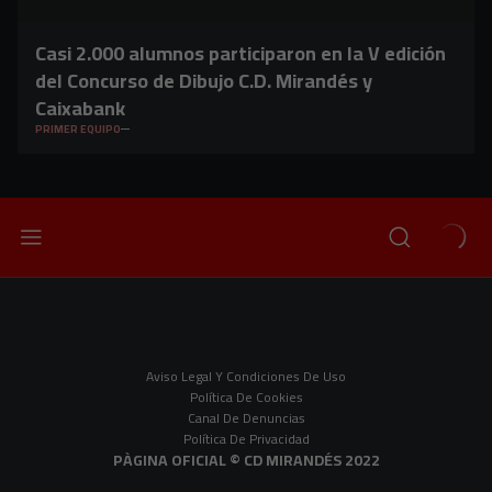
Casi 2.000 alumnos participaron en la V edición
del Concurso de Dibujo C.D. Mirandés y
Caixabank
PRIMER EQUIPO
Aviso Legal Y Condiciones De Uso
Política De Cookies
Canal De Denuncias
Política De Privacidad
PÀGINA OFICIAL © CD MIRANDÉS 2022