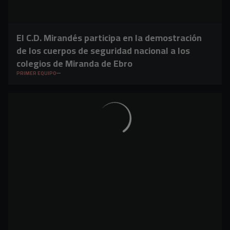
El C.D. Mirandés participa en la demostración
de los cuerpos de seguridad nacional a los
colegios de Miranda de Ebro
PRIMER EQUIPO