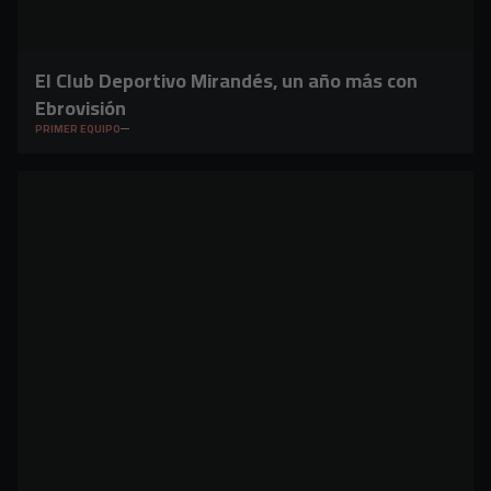
El Club Deportivo Mirandés, un año más con
Ebrovisión
PRIMER EQUIPO