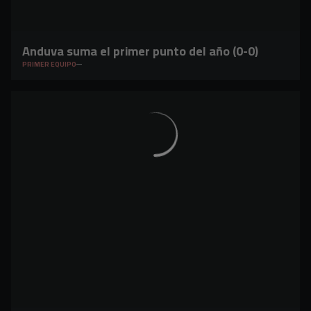
Anduva suma el primer punto del año (0-0)
PRIMER EQUIPO