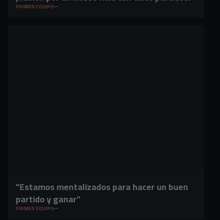
PRIMER EQUIPO
"Estamos mentalizados para hacer un buen
partido y ganar”
PRIMER EQUIPO