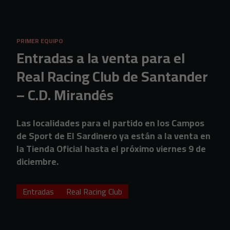
Skip to main content
PRIMER EQUIPO
Entradas a la venta para el
Real Racing Club de Santander
– C.D. Mirandés
Las localidades para el partido en los Campos
de Sport de El Sardinero ya están a la venta en
la Tienda Oficial hasta el próximo viernes 9 de
diciembre.
Entradas
Real Racing Club