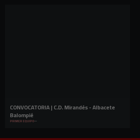
CONVOCATORIA | C.D. Mirandés - Albacete
Balompié
PRIMER EQUIPO