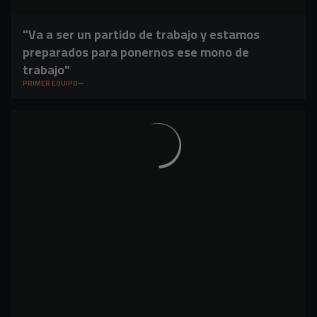
"Va a ser un partido de trabajo y estamos
preparados para ponernos ese mono de
trabajo"
PRIMER EQUIPO