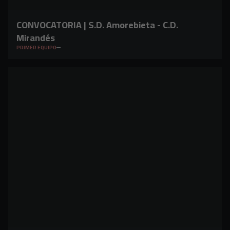
CONVOCATORIA | S.D. Amorebieta - C.D.
Mirandés
PRIMER EQUIPO