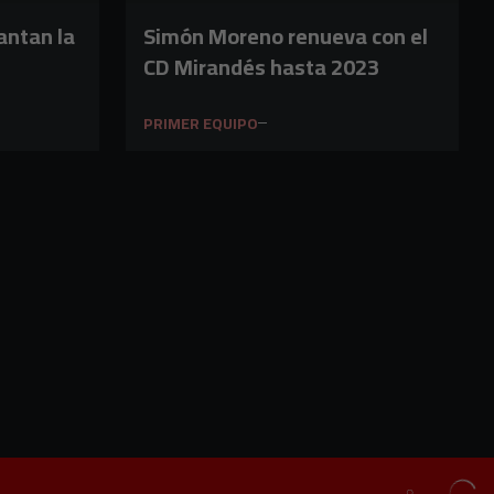
antan la
Simón Moreno renueva con el
CD Mirandés hasta 2023
PRIMER EQUIPO