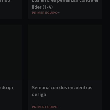
líder (1-4)
PRIMER EQUIPO
ndo ya
Semana con dos encuentros
de liga
PRIMER EQUIPO