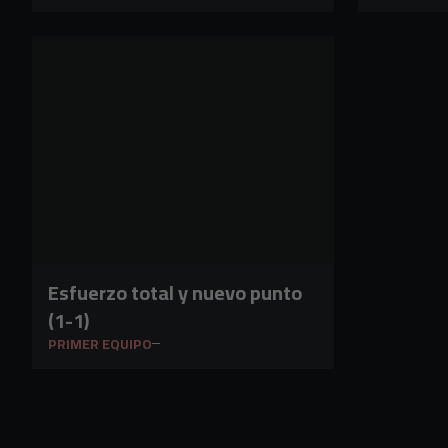
Esfuerzo total y nuevo punto
(1-1)
PRIMER EQUIPO