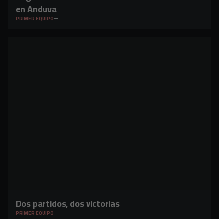
en Anduva
PRIMER EQUIPO
Dos partidos, dos victorias
PRIMER EQUIPO