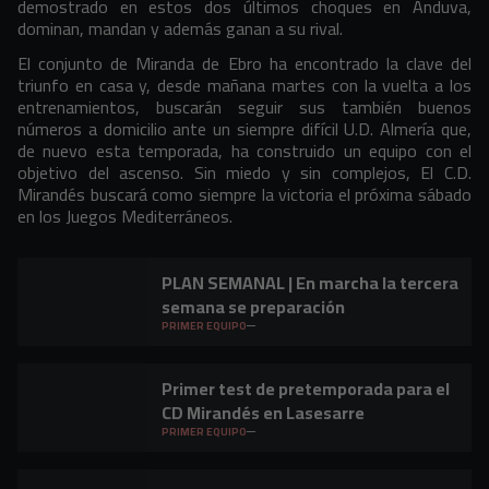
demostrado en estos dos últimos choques en Anduva,
dominan, mandan y además ganan a su rival.
El conjunto de Miranda de Ebro ha encontrado la clave del
triunfo en casa y, desde mañana martes con la vuelta a los
entrenamientos, buscarán seguir sus también buenos
números a domicilio ante un siempre difícil U.D. Almería que,
de nuevo esta temporada, ha construido un equipo con el
objetivo del ascenso. Sin miedo y sin complejos, El C.D.
Mirandés buscará como siempre la victoria el próxima sábado
en los Juegos Mediterráneos.
PLAN SEMANAL | En marcha la tercera
semana se preparación
PRIMER EQUIPO
Primer test de pretemporada para el
CD Mirandés en Lasesarre
PRIMER EQUIPO