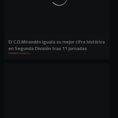
El C.D.Mirandés iguala su mejor cifra histórica
en Segunda División tras 11 jornadas
PRIMER EQUIPO