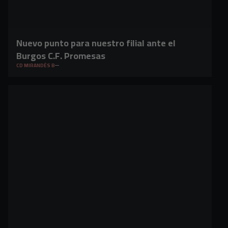
Nuevo punto para nuestro filial ante el
Burgos C.F. Promesas
CD MIRANDÉS B